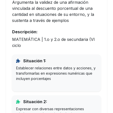
Argumenta la validez de una afirmación
vinculada al descuento porcentual de una
cantidad en situaciones de su entorno, y la
sustenta a través de ejemplos
Descripción:
MATEMÁTICA | 1.o y 2.o de secundaria (VI
ciclo
Situación 1:
Establecer relaciones entre datos y acciones, y
transformarlas en expresiones numéricas que
incluyen porcentajes
Situación 2:
Expresar con diversas representaciones