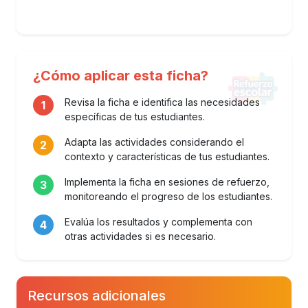
¿Cómo aplicar esta ficha?
Revisa la ficha e identifica las necesidades
1
específicas de tus estudiantes.
Adapta las actividades considerando el
2
contexto y características de tus estudiantes.
Implementa la ficha en sesiones de refuerzo,
3
monitoreando el progreso de los estudiantes.
Evalúa los resultados y complementa con
4
otras actividades si es necesario.
Recursos adicionales