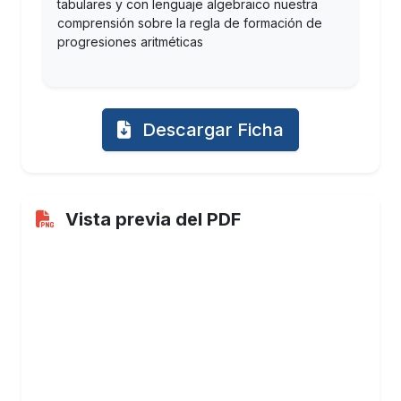
tabulares y con lenguaje algebraico nuestra
comprensión sobre la regla de formación de
progresiones aritméticas
Descargar Ficha
Vista previa del PDF