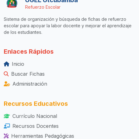
Refuerzo Escolar
Sistema de organización y búsqueda de fichas de refuerzo
escolar para apoyar la labor docente y mejorar el aprendizaje
de los estudiantes.
Enlaces Rápidos
Inicio
Buscar Fichas
Administración
Recursos Educativos
Currículo Nacional
Recursos Docentes
Herramientas Pedagógicas