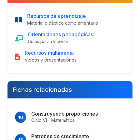
Recursos de aprendizaje
Material didáctico complementario
Orientaciones pedagógicas
Guías para docentes
Recursos multimedia
Videos y presentaciones
Fichas relacionadas
Construyendo proporciones
10
Ciclo VI - Matemática
Patrones de crecimiento
15