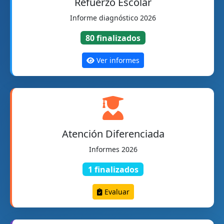
Refuerzo Escolar
Informe diagnóstico 2026
80 finalizados
Ver informes
Atención Diferenciada
Informes 2026
1 finalizados
Evaluar