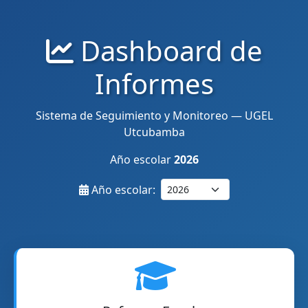
Dashboard de
Informes
Sistema de Seguimiento y Monitoreo — UGEL
Utcubamba
Año escolar
2026
Año escolar: