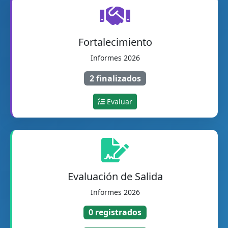
Fortalecimiento
Informes 2026
2 finalizados
Evaluar
Evaluación de Salida
Informes 2026
0 registrados