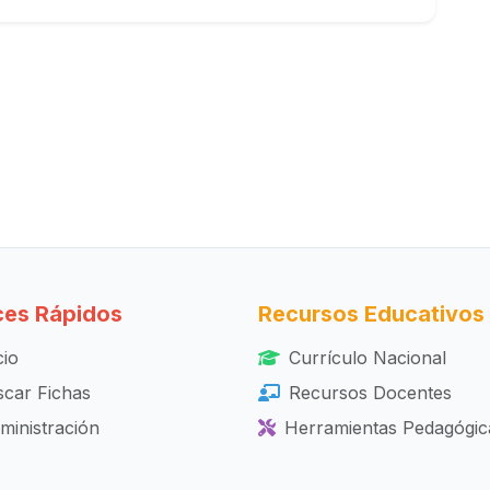
ces Rápidos
Recursos Educativos
cio
Currículo Nacional
car Fichas
Recursos Docentes
ministración
Herramientas Pedagógic