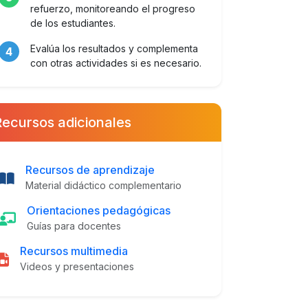
refuerzo, monitoreando el progreso
de los estudiantes.
Evalúa los resultados y complementa
4
con otras actividades si es necesario.
Recursos adicionales
Recursos de aprendizaje
Material didáctico complementario
Orientaciones pedagógicas
Guías para docentes
Recursos multimedia
Videos y presentaciones