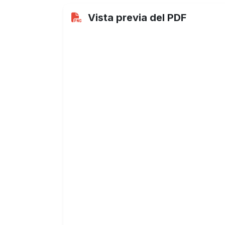
Vista previa del PDF