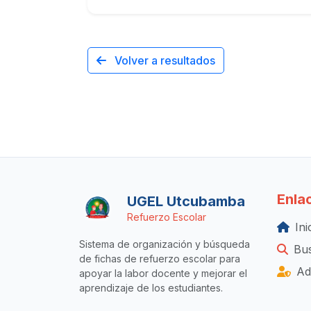
Volver a resultados
Enla
UGEL Utcubamba
Refuerzo Escolar
Ini
Sistema de organización y búsqueda
Bus
de fichas de refuerzo escolar para
Ad
apoyar la labor docente y mejorar el
aprendizaje de los estudiantes.