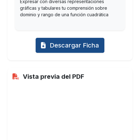
Expresar con diversas representaciones
gráficas y tabulares tu comprensión sobre
dominio y rango de una función cuadrática
Descargar Ficha
Vista previa del PDF