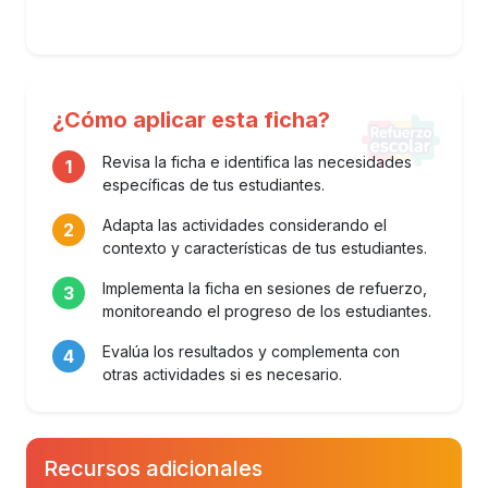
¿Cómo aplicar esta ficha?
Revisa la ficha e identifica las necesidades
1
específicas de tus estudiantes.
Adapta las actividades considerando el
2
contexto y características de tus estudiantes.
Implementa la ficha en sesiones de refuerzo,
3
monitoreando el progreso de los estudiantes.
Evalúa los resultados y complementa con
4
otras actividades si es necesario.
Recursos adicionales