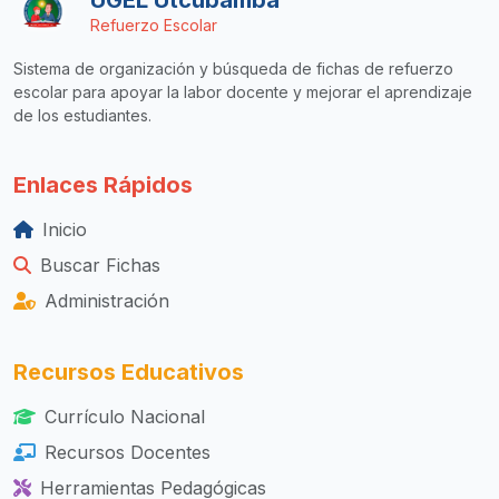
Refuerzo Escolar
Sistema de organización y búsqueda de fichas de refuerzo
escolar para apoyar la labor docente y mejorar el aprendizaje
de los estudiantes.
Enlaces Rápidos
Inicio
Buscar Fichas
Administración
Recursos Educativos
Currículo Nacional
Recursos Docentes
Herramientas Pedagógicas