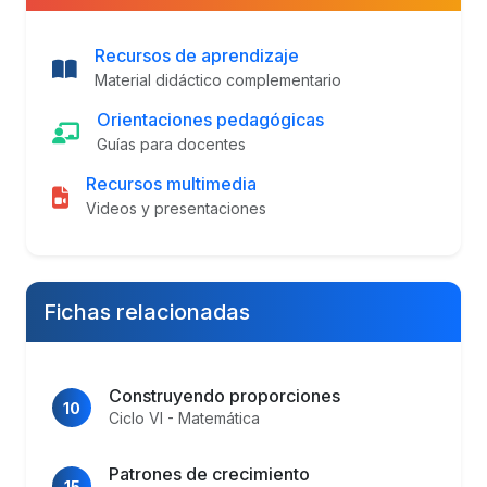
Recursos de aprendizaje
Material didáctico complementario
Orientaciones pedagógicas
Guías para docentes
Recursos multimedia
Videos y presentaciones
Fichas relacionadas
Construyendo proporciones
10
Ciclo VI - Matemática
Patrones de crecimiento
15