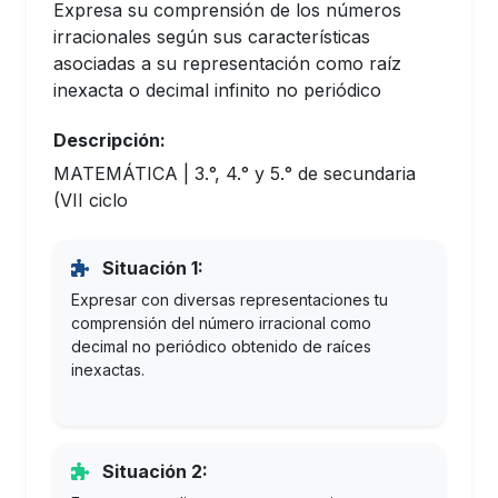
Expresa su comprensión de los números
irracionales según sus características
asociadas a su representación como raíz
inexacta o decimal infinito no periódico
Descripción:
MATEMÁTICA | 3.°, 4.° y 5.° de secundaria
(VII ciclo
Situación 1:
Expresar con diversas representaciones tu
comprensión del número irracional como
decimal no periódico obtenido de raíces
inexactas.
Situación 2: