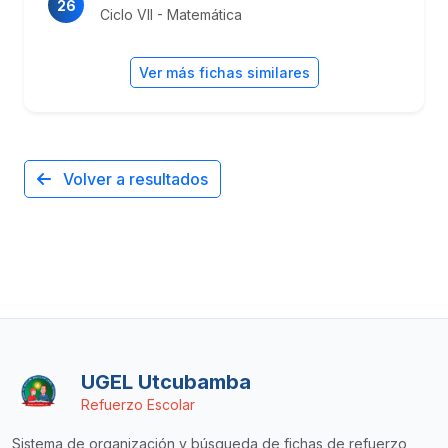
26
Ciclo VII - Matemática
Ver más fichas similares
Volver a resultados
UGEL Utcubamba
Refuerzo Escolar
Sistema de organización y búsqueda de fichas de refuerzo