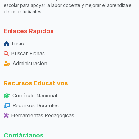
escolar para apoyar la labor docente y mejorar el aprendizaje
de los estudiantes.
Enlaces Rápidos
Inicio
Buscar Fichas
Administración
Recursos Educativos
Currículo Nacional
Recursos Docentes
Herramientas Pedagógicas
Contáctanos