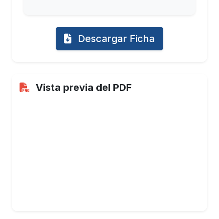
Descargar Ficha
Vista previa del PDF