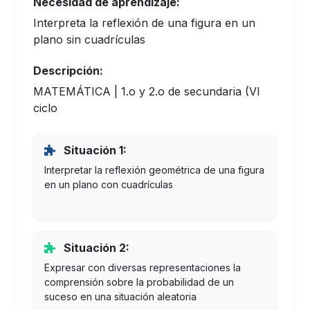
Necesidad de aprendizaje:
Interpreta la reflexión de una figura en un
plano sin cuadrículas
Descripción:
MATEMÁTICA | 1.o y 2.o de secundaria (VI
ciclo
Situación 1:
Interpretar la reflexión geométrica de una figura
en un plano con cuadrículas
Situación 2:
Expresar con diversas representaciones la
comprensión sobre la probabilidad de un
suceso en una situación aleatoria