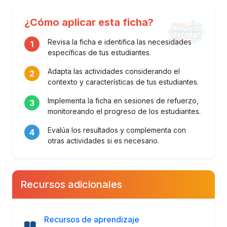
¿Cómo aplicar esta ficha?
Revisa la ficha e identifica las necesidades
1
específicas de tus estudiantes.
Adapta las actividades considerando el
2
contexto y características de tus estudiantes.
Implementa la ficha en sesiones de refuerzo,
3
monitoreando el progreso de los estudiantes.
Evalúa los resultados y complementa con
4
otras actividades si es necesario.
Recursos adicionales
Recursos de aprendizaje