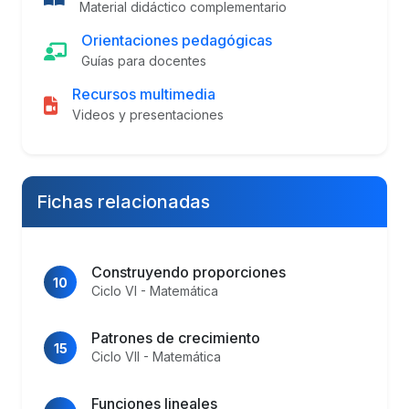
Material didáctico complementario
Orientaciones pedagógicas
Guías para docentes
Recursos multimedia
Videos y presentaciones
Fichas relacionadas
Construyendo proporciones
10
Ciclo VI - Matemática
Patrones de crecimiento
15
Ciclo VII - Matemática
Funciones lineales